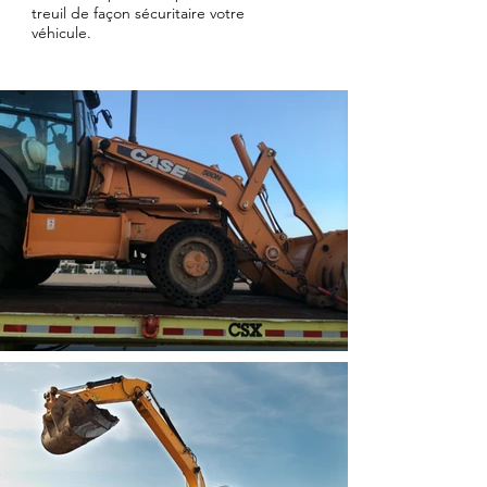
treuil de façon sécuritaire votre
véhicule.