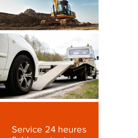
Service 24 heures